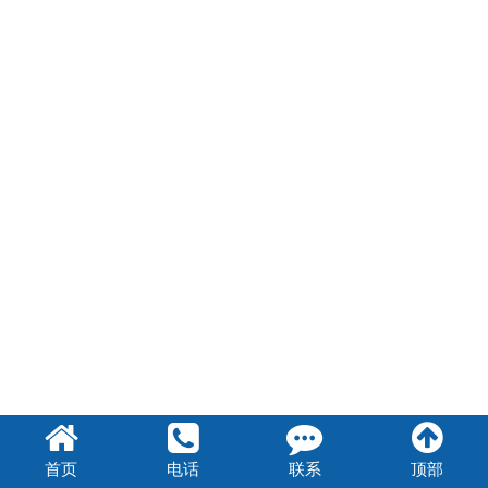
首页
电话
联系
顶部