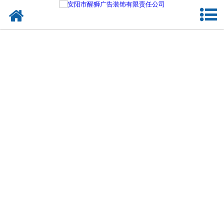
网站首页
关于我们
户外媒体
服务项目
成功案例
新闻资讯
企业文化
联系我们