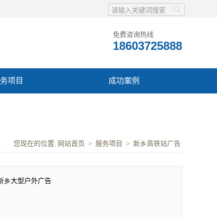
免费咨询热线
18603725888
务项目
成功案例
您现在的位置:
网站首页
>
服务项目
>
新乡高铁站广告
新乡大型户外广告