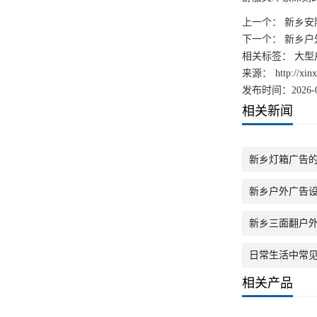
上一个：
新乡安
下一个：
新乡户
相关标签： 大型
来源：
http://xi
发布时间：2026-0
相关新闻
新乡灯箱广告
新乡户外广告
新乡三面翻户
日常生活中常
相关产品