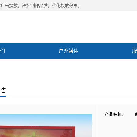
站广告投放，严控制作品质，优化投放效果。
们
户外媒体
服
Previous slide
Next slide
化
联系我们
广告
产品名称：