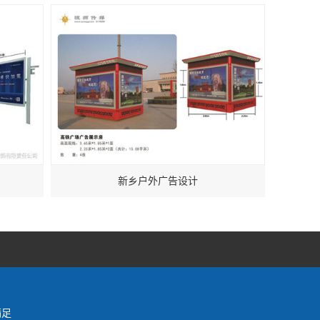
新乡户外广告设计
满足