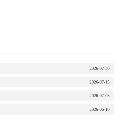
2026-07-30
2026-07-15
2026-07-03
2026-06-10