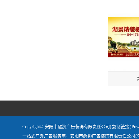
Copyright© 安阳市醒狮广告装饰有限责任公司(
复制链接
)P
一站式户外广告服务商，安阳市醒狮广告装饰有限责任公司的