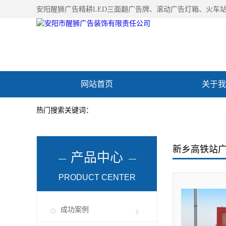
安阳醒狮广告精耕
LED三面翻广告牌
、滚动广告灯箱、火车
网站首页
关于我
新闻资讯
企业文
热门搜索关键词：
新乡高铁站
产品中心
PRODUCT CENTER
成功案例